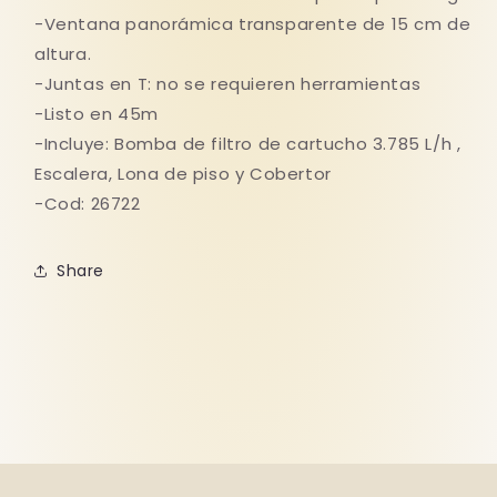
-Ventana panorámica transparente de 15 cm de
altura.
-Juntas en T: no se requieren herramientas
-Listo en 45m
-Incluye: Bomba de filtro de cartucho 3.785 L/h ,
Escalera, Lona de piso y Cobertor
-Cod: 26722
Share