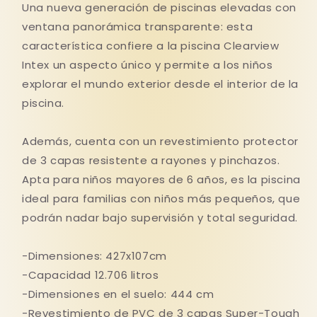
107cm
107cm
Una nueva generación de piscinas elevadas con
ventana panorámica transparente: esta
característica confiere a la piscina Clearview
Intex un aspecto único y permite a los niños
explorar el mundo exterior desde el interior de la
piscina.
Además, cuenta con un revestimiento protector
de 3 capas resistente a rayones y pinchazos.
Apta para niños mayores de 6 años, es la piscina
ideal para familias con niños más pequeños, que
podrán nadar bajo supervisión y total seguridad.
-Dimensiones: 427x107cm
-Capacidad 12.706 litros
-Dimensiones en el suelo: 444 cm
-Revestimiento de PVC de 3 capas Super-Tough