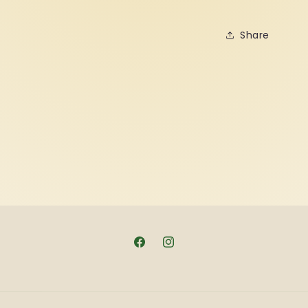
Share
Facebook
Instagram