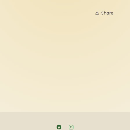
Share