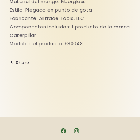
Material del mango: Fiberglass
Estilo: Plegado en punto de gota
Fabricante: Alltrade Tools, LLC
Componentes incluidos: 1 producto de la marca
Caterpillar
Modelo del producto: 980048
Share
Facebook
Instagram