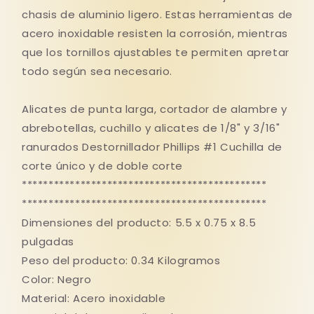
chasis de aluminio ligero. Estas herramientas de
acero inoxidable resisten la corrosión, mientras
que los tornillos ajustables te permiten apretar
todo según sea necesario.
Alicates de punta larga, cortador de alambre y
abrebotellas, cuchillo y alicates de 1/8" y 3/16"
ranurados Destornillador Phillips #1 Cuchilla de
corte único y de doble corte
**********************************************
**********************************************
Dimensiones del producto: 5.5 x 0.75 x 8.5
pulgadas
Peso del producto: 0.34 Kilogramos
Color: Negro
Material: Acero inoxidable