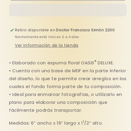
Retiro disponible en
Doctor Francisco Simón 2200
Normalmente está listo en 2 a 4 días
Ver información de la tienda
®
• Elaborado con espuma floral OASIS
DELUXE.
• Cuenta con una base de MDF en la parte inferior
del diseño, lo que te permite crear arreglos en las
cuales el fondo forma parte de tu composición.
• Ideal para enmarcar fotografías, o utilizarlo en
plano para elaborar una composición que
fácilmente podrás transportar.
1
Medidas:
6” ancho x 16” largo x 1
/2” alto.