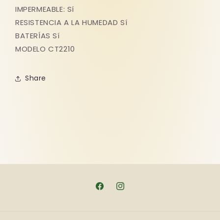
IMPERMEABLE: Sí
RESISTENCIA A LA HUMEDAD Sí
BATERÍAS Sí
MODELO CT2210
Share
Facebook
Instagram