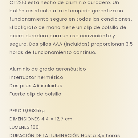
CT2210 está hecho de aluminio duradero. Un
botón resistente a la intemperie garantiza un
funcionamiento seguro en todas las condiciones.
El bolígrafo de mano tiene un clip de bolsillo de
acero duradero para un uso conveniente y
seguro. Dos pilas AAA (incluidas) proporcionan 3,5
horas de funcionamiento continuo.
Aluminio de grado aeronáutico
interruptor hermético
Dos pilas AA incluidas
Fuerte clip de bolsillo
PESO 0,0635kg
DIMENSIONES 4,4 × 12,7 cm
LÚMENES 100
DURACIÓN DE LA ILUMINACIÓN Hasta 3,5 horas