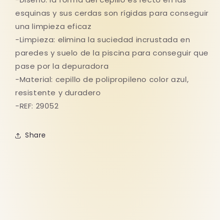
esquinas y sus cerdas son rígidas para conseguir
una limpieza eficaz
-Limpieza: elimina la suciedad incrustada en
paredes y suelo de la piscina para conseguir que
pase por la depuradora
-Material: cepillo de polipropileno color azul,
resistente y duradero
-REF: 29052
Share