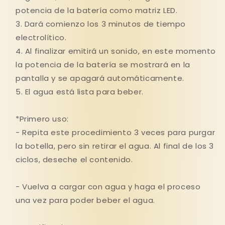
potencia de la batería como matriz LED.
3. Dará comienzo los 3 minutos de tiempo
electrolítico.
4. Al finalizar emitirá un sonido, en este momento
la potencia de la batería se mostrará en la
pantalla y se apagará automáticamente.
5. El agua está lista para beber.
*Primero uso:
- Repita este procedimiento 3 veces para purgar
la botella, pero sin retirar el agua. Al final de los 3
ciclos, deseche el contenido.
- Vuelva a cargar con agua y haga el proceso
una vez para poder beber el agua.