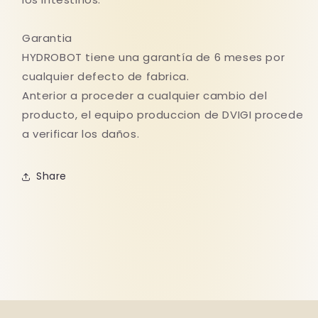
Garantia
HYDROBOT tiene una garantía de 6 meses por
cualquier defecto de fabrica.
Anterior a proceder a cualquier cambio del
producto, el equipo produccion de DVIGI procede
a verificar los daños.
Share