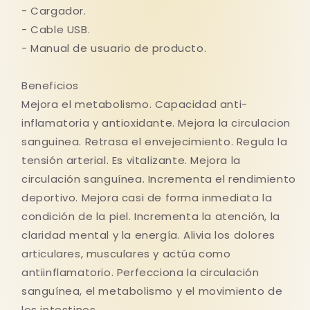
- Cargador.
- Cable USB.
- Manual de usuario de producto.
Beneficios
Mejora el metabolismo. Capacidad anti-
inflamatoria y antioxidante. Mejora la circulacion
sanguinea. Retrasa el envejecimiento. Regula la
tensión arterial. Es vitalizante. Mejora la
circulación sanguínea. Incrementa el rendimiento
deportivo. Mejora casi de forma inmediata la
condición de la piel. Incrementa la atención, la
claridad mental y la energía. Alivia los dolores
articulares, musculares y actúa como
antiinflamatorio. Perfecciona la circulación
sanguínea, el metabolismo y el movimiento de
los intestinos.