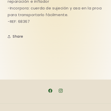
reparación e inflador
-Incorpora: cuerda de sujeción y asa en la proa
para transportarlo fácilmente.
-REF: 68367
Share
Facebook
Instagram
Formas